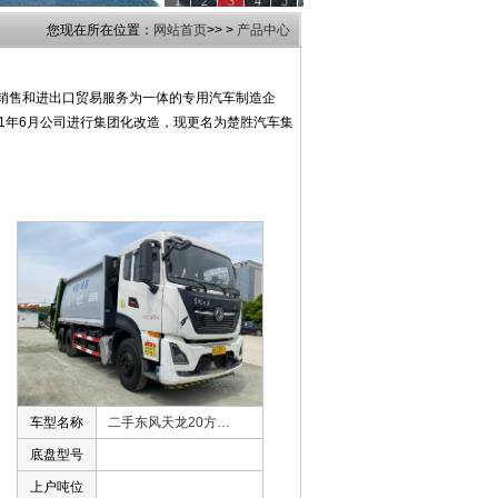
1
2
3
4
5
您现在所在位置：
网站首页
>> >
产品中心
销售和进出口贸易服务为一体的专用汽车制造企
021年6月公司进行集团化改造，现更名为楚胜汽车集
车型名称
二手东风天龙20方…
底盘型号
上户吨位