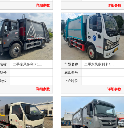
详细参数
详细参数
名称
二手东风多利卡1…
车型名称
二手东风多利卡7…
型号
底盘型号
吨位
上户吨位
详细参数
详细参数