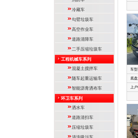
冷藏车
勾臂垃圾车
高空作业车
道路清障车
二手压缩垃圾车
工程机械车系列
混凝土搅拌车
车型
随车起重运输车
底盘
上户
智能沥青洒布车
环卫车系列
洒水车
道路清扫车
压缩垃圾车
清洗吸污车