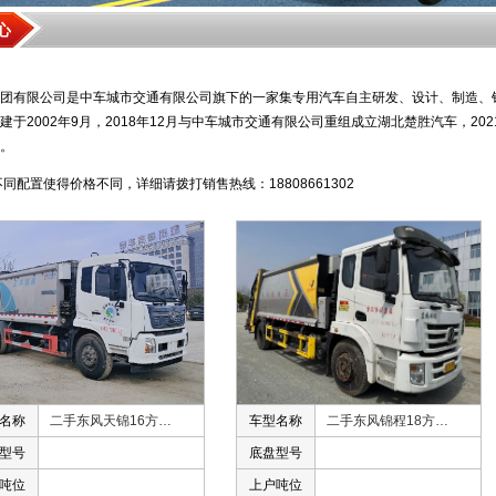
心
团有限公司是中车城市交通有限公司旗下的一家集专用汽车自主研发、设计、制造、
建于2002年9月，2018年12月与中车城市交通有限公司重组成立湖北楚胜汽车，2
。
不同配置使得价格不同，详细请拨打销售热线：
18808661302
名称
二手东风天锦16方…
车型名称
二手东风锦程18方…
型号
底盘型号
吨位
上户吨位