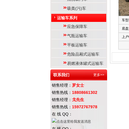
吸粪(污)车
运输车系列
车型
应急保障车
底盘
气瓶运输车
上户
平板运输车
危险品厢式运输车
易燃液体罐式运输车
联系我们
更多>>
销售经理：
罗女士
销售热线：
18808661302
销售经理：
戈先生
销售热线：
15972767978
在 线 QQ：
在 线 QQ：