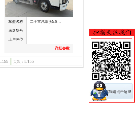
车型名称
二手重汽豪沃5.8…
底盘型号
上户吨位
详细参数
..155
页次：5/155