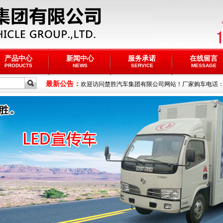
产品中心
新闻中心
服务承诺
在线留言
PRODUCTS
NEWS
SERVICE
MESSAGE
最新公告：
欢迎访问楚胜汽车集团有限公司网站！厂家购车电话：18