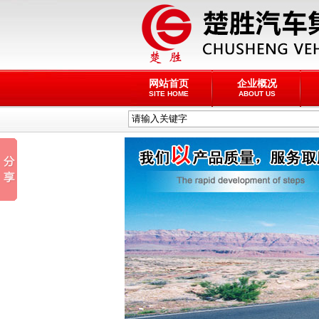
网站首页
企业概况
SITE HOME
ABOUT US